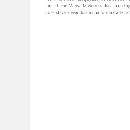
concetti che Marwa Mariem traduce in un lingua
cross-stitch elevandola a una forma d’arte raf