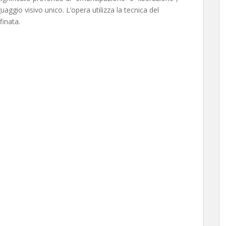
ggio visivo unico. L’opera utilizza la tecnica del
finata.