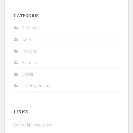
CATEGORIE
Barbecue
Casa
Fontane
Giardino
Mobili
Uncategorized
LINKS
Senior life insurance